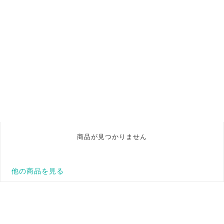
商品が見つかりません
他の商品を見る