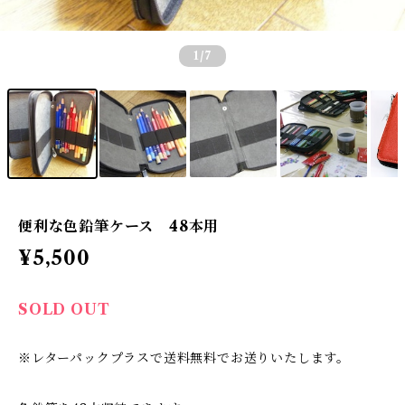
1
/7
便利な色鉛筆ケース 48本用
¥5,500
SOLD OUT
※レターパックプラスで送料無料でお送りいたします。