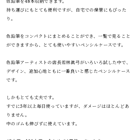
色鉛筆を48本収納できます。
持ち運びにもとても便利ですが、自宅での保管にもぴった
り。
色鉛筆をコンパクトにまとめることができ、一覧で見ること
ができますから、とても使いやすいペンシルケースです。
色鉛筆アーティストの店長若林眞弓がいろいろ試した中で、
デザイン、追加心地ともに一番良いと感じたペンシルケース
です。
しかもとても丈夫です。
すでに5年以上毎日使っていますが、ダメージはほとんどあ
りません。
中のゴムも伸びずに使えています。