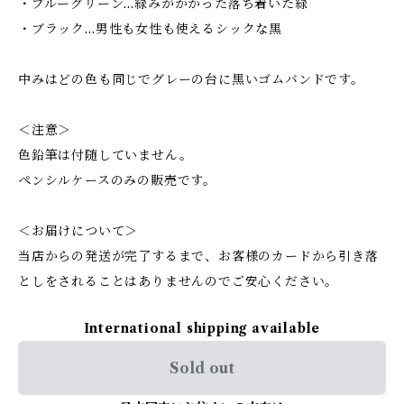
・ブルーグリーン…緑みがかかった落ち着いた緑
・ブラック…男性も女性も使えるシックな黒
中みはどの色も同じでグレーの台に黒いゴムバンドです。
＜注意＞
色鉛筆は付随していません。
ペンシルケースのみの販売です。
＜お届けについて＞
当店からの発送が完了するまで、お客様のカードから引き落
としをされることはありませんのでご安心ください。
International shipping available
Sold out