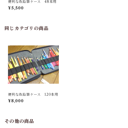
便利な色鉛筆ケース 48本用
¥5,500
同じカテゴリの商品
便利な色鉛筆ケース 120本用
¥8,000
その他の商品