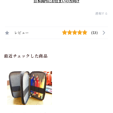
日本国内にお住まいの方向け
通報する
レビュー
(13)
最近チェックした商品