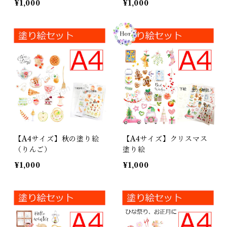
¥1,000
¥1,000
【A4サイズ】秋の塗り絵
【A4サイズ】クリスマス
（りんご）
塗り絵
¥1,000
¥1,000