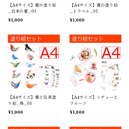
【A4サイズ】夏の塗り絵
【A4サイズ】夏の塗り絵
_日本の夏_01
_トラベル_01
¥1,000
¥1,000
【A4サイズ】郷土玩具塗
【A4サイズ】シチューと
り絵_鳥_01
フルーツ
¥1,000
¥1,000