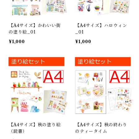
【A4サイズ】かわいい街
【A4サイズ】ハロウィン
の塗り絵_01
_01
¥1,000
¥1,000
【A4サイズ】秋の塗り絵
【A4サイズ】秋の終わり
（読書）
のティータイム