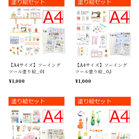
【A4サイズ】ソーイング
【A4サイズ】ソーイング
ツール塗り絵_01
ツール塗り絵_02
¥1,000
¥1,000