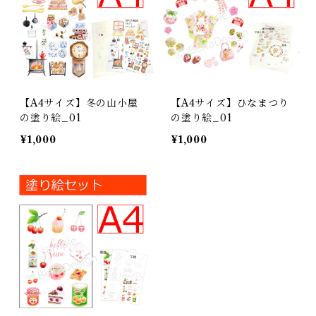
【A4サイズ】冬の山小屋
【A4サイズ】ひなまつり
の塗り絵_01
の塗り絵_01
¥1,000
¥1,000