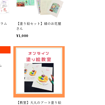
グラム
【塗り絵セット】緑のお花屋
さん
¥1,000
【教室】大人のアート塗り絵