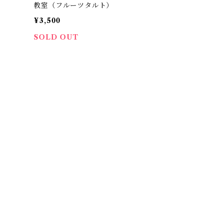
教室（フルーツタルト）
¥3,500
SOLD OUT