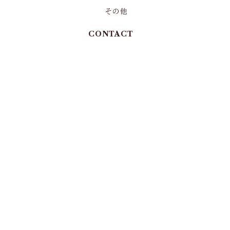
その他
CONTACT