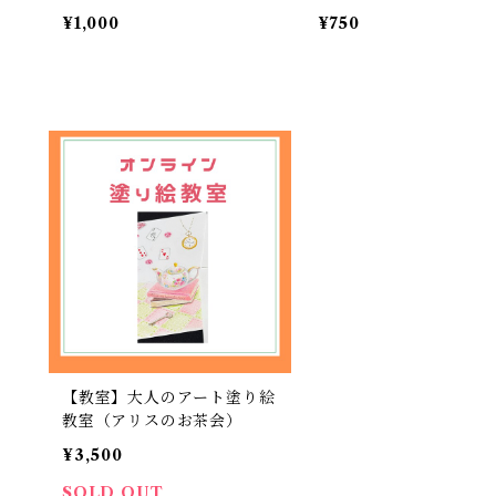
¥1,000
¥750
【教室】大人のアート塗り絵
教室（アリスのお茶会）
¥3,500
SOLD OUT