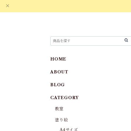
HOME
ABOUT
BLOG
CATEGORY
教室
塗り絵
A4サイズ