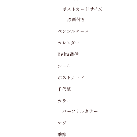
ポストカードサイズ
原画付き
ペンシルケース
カレンダー
Belta通信
シール
ポストカード
千代紙
カラー
パーソナルカラー
マグ
季節