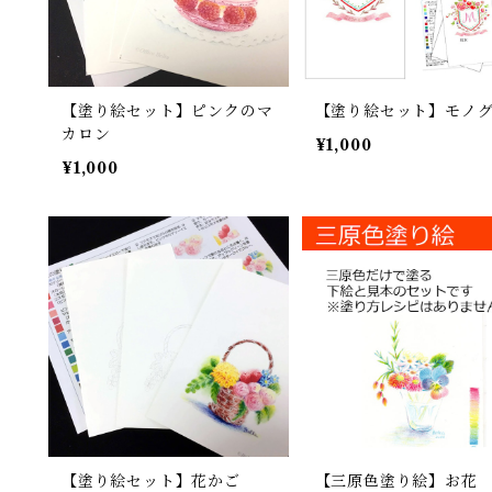
【塗り絵セット】ピンクのマ
【塗り絵セット】モノ
カロン
¥1,000
¥1,000
【塗り絵セット】花かご
【三原色塗り絵】お花