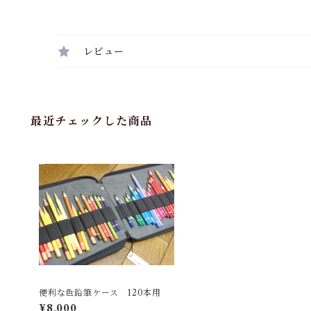
レビュー
最近チェックした商品
便利な色鉛筆ケース 120本用
¥8,000