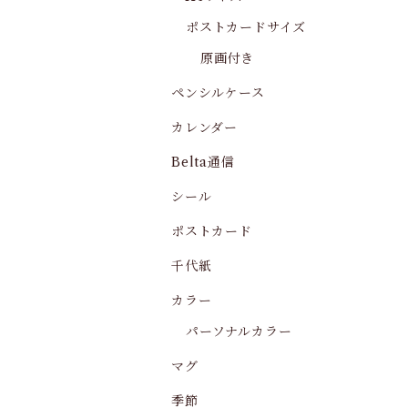
ポストカードサイズ
原画付き
ペンシルケース
カレンダー
Belta通信
シール
ポストカード
千代紙
カラー
パーソナルカラー
マグ
季節