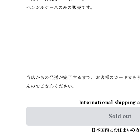
ペンシルケースのみの販売です。
当店からの発送が完了するまで、お客様のカードから
んのでご安心ください。
International shipping 
Sold out
日本国内にお住まいの方