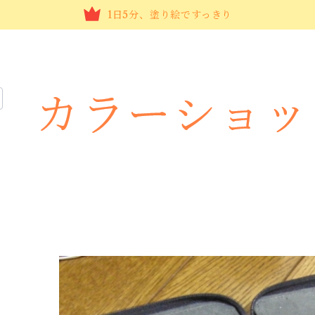
1日5分、塗り絵ですっきり