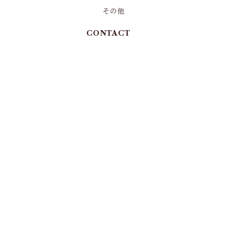
その他
CONTACT