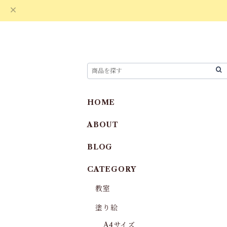
HOME
ABOUT
BLOG
CATEGORY
教室
塗り絵
A4サイズ