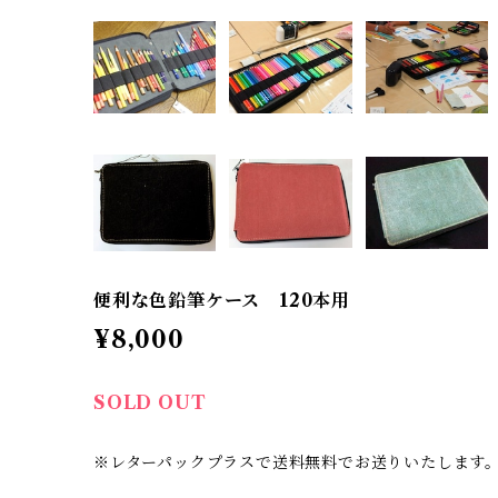
便利な色鉛筆ケース 120本用
¥8,000
SOLD OUT
※レターパックプラスで送料無料でお送りいたします