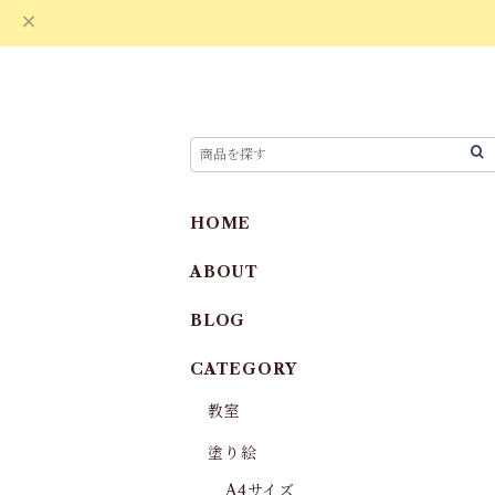
HOME
ABOUT
BLOG
CATEGORY
教室
塗り絵
A4サイズ