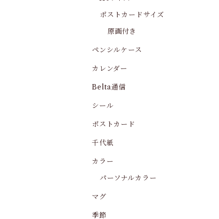
ポストカードサイズ
原画付き
ペンシルケース
カレンダー
Belta通信
シール
ポストカード
千代紙
カラー
パーソナルカラー
マグ
季節