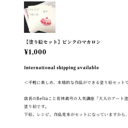
【塗り絵セット】ピンクのマカロン
¥1,000
International shipping available
＜手軽に楽しめ、本格的な作品ができる塗り絵セット
店長のBeltaこと若林眞弓の人気講座「大人のアート
塗り絵です。
下絵、レシピ、作品見本がセットになっていますから