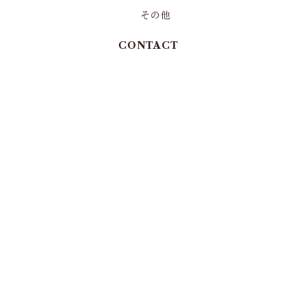
その他
CONTACT