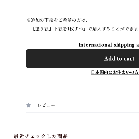
※追加の下絵をご希望の方は、
「【塗り絵】下絵を1枚ずつ」で購入することができま
International shipping 
Add to cart
日本国内にお住まいの方
レビュー
最近チェックした商品