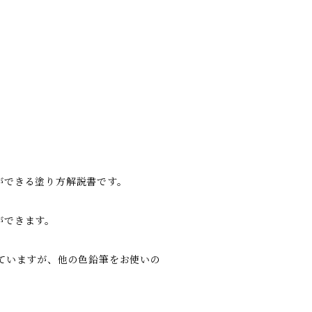
ができる塗り方解説書です。
ができます。
ていますが、他の色鉛筆をお使いの