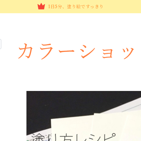
1日5分、塗り絵ですっきり