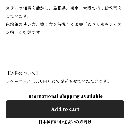
カラーの知識を活かし、島根県、東京、大阪で塗り絵教室を
しています。
色絵筆の使い方、塗り方を解説した著書「ぬりえ彩色レッス
ン帖」が好評です。
-------------------------------------------------
【送料について】
レターパック（370円）にて発送させていただきます。
International shipping available
Add to cart
日本国内にお住まいの方向け