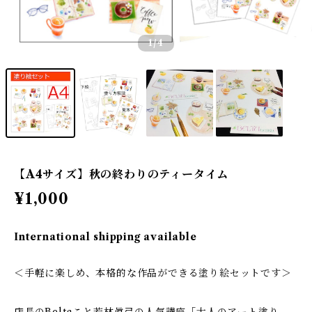
1
/4
【A4サイズ】秋の終わりのティータイム
¥1,000
International shipping available
＜手軽に楽しめ、本格的な作品ができる塗り絵セットです＞