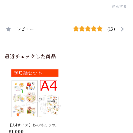
通報する
レビュー
(13)
最近チェックした商品
【A4サイズ】秋の終わりのテ
ィータイム
¥1,000