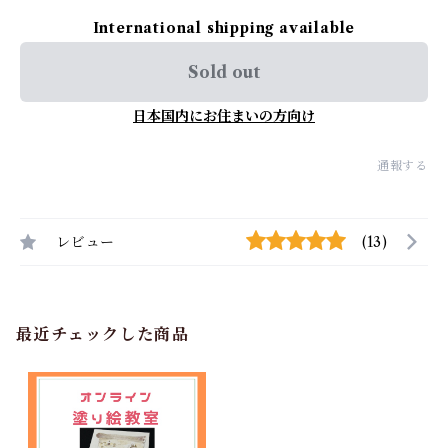
International shipping available
Sold out
日本国内にお住まいの方向け
通報する
レビュー
(13)
最近チェックした商品