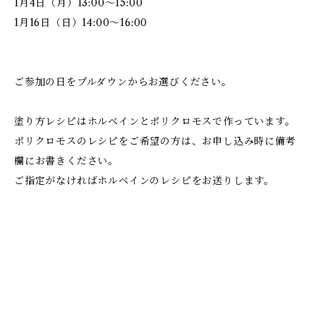
1月4日（月）13:00～15:00
1月16日（日）14:00～16:00
ご参加の日をプルダウンからお選びください。
塗り方レシピはホルベインとポリクロモスで作っています。
ポリクロモスのレシピをご希望の方は、お申し込み時に備考
欄にお書きください。
ご指定がなければホルベインのレシピをお送りします。