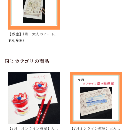
【教室】1月 大人のアート塗
り絵教室（地図）
¥3,500
同じカテゴリの商品
【7月 オンライン教室】大人
【7月オンライン教室】大人の