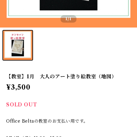
1
/1
【教室】1月 大人のアート塗り絵教室（地図）
¥3,500
SOLD OUT
Office Beltaの教室のお支払い用です。