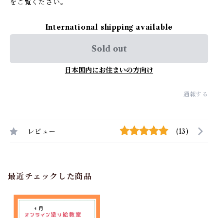
をご覧ください。
International shipping available
Sold out
日本国内にお住まいの方向け
通報する
レビュー
(13)
最近チェックした商品