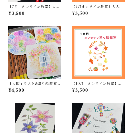
【7月 オンライン教室】大人
【7月オンライン教室】大人の
のアート塗り絵
アート塗り絵
¥3,500
¥3,500
【大阪イラスト&塗り絵教室】
【10月 オンライン教室】大
水彩色鉛筆の基礎
人のアート塗り絵
¥4,500
¥3,500