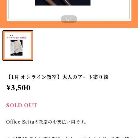
1
/1
【1月 オンライン教室】大人のアート塗り絵
¥3,500
SOLD OUT
Office Beltaの教室のお支払い用です。