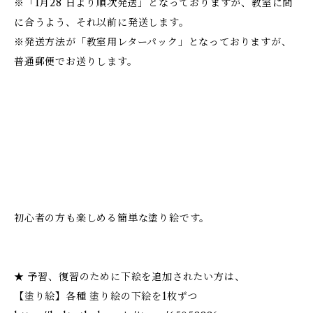
※「1月28 日より順次発送」となっておりますが、教室に間
に合うよう、それ以前に発送します。
※発送方法が「教室用レターパック」となっておりますが、
普通郵便でお送りします。
初心者の方も楽しめる簡単な塗り絵です。
★ 予習、復習のために下絵を追加されたい方は、
【塗り絵】各種 塗り絵の下絵を1枚ずつ