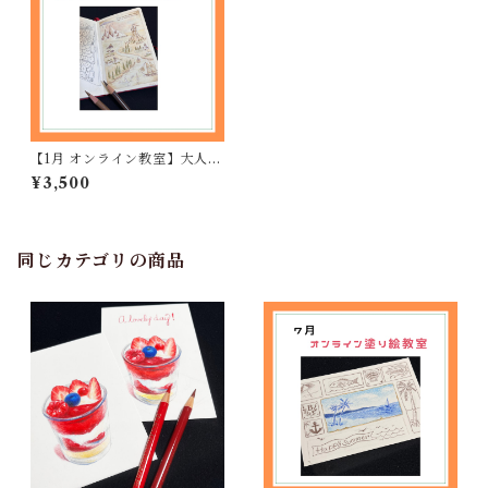
【1月 オンライン教室】大人の
アート塗り絵
¥3,500
同じカテゴリの商品