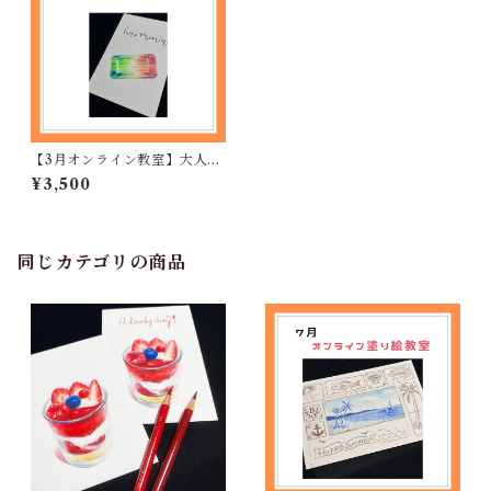
【3月オンライン教室】大人の
アート塗り絵
¥3,500
同じカテゴリの商品