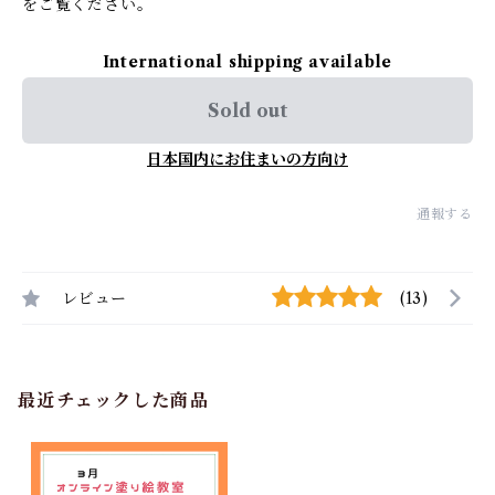
をご覧ください。
International shipping available
Sold out
日本国内にお住まいの方向け
通報する
レビュー
(13)
最近チェックした商品