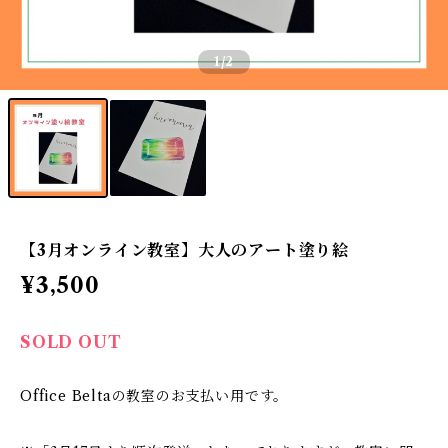
1
/2
【3月オンライン教室】大人のアート塗り絵
¥3,500
SOLD OUT
Office Beltaの教室のお支払い用です。