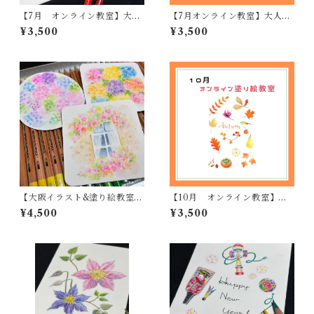
【7月 オンライン教室】大人
【7月オンライン教室】大人の
のアート塗り絵
アート塗り絵
¥3,500
¥3,500
【大阪イラスト&塗り絵教室】
【10月 オンライン教室】大
水彩色鉛筆の基礎
人のアート塗り絵
¥4,500
¥3,500