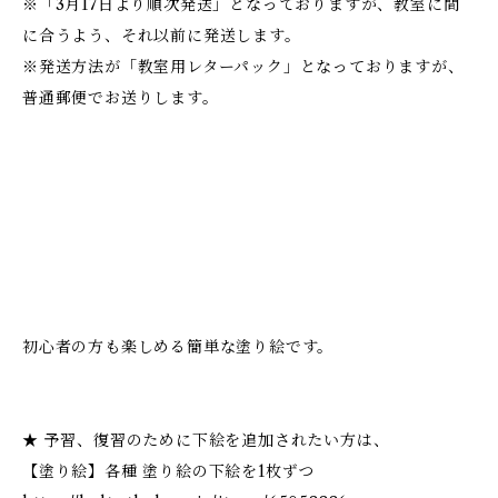
※「3月17日より順次発送」となっておりますが、教室に間
に合うよう、それ以前に発送します。
※発送方法が「教室用レターパック」となっておりますが、
普通郵便でお送りします。
初心者の方も楽しめる簡単な塗り絵です。
★ 予習、復習のために下絵を追加されたい方は、
【塗り絵】各種 塗り絵の下絵を1枚ずつ